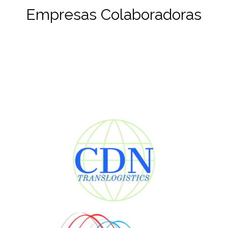
Empresas Colaboradoras