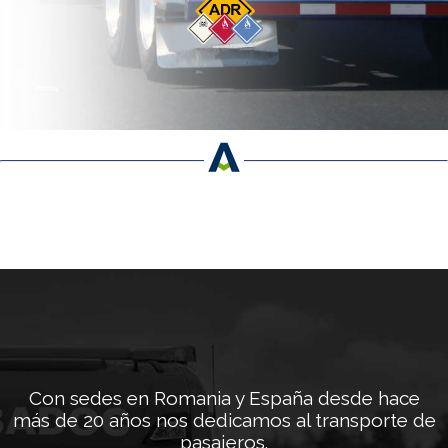
Nuestra historia
Con sedes en Romania y España desde hace
más de 20 años nos dedicamos al transporte de
pasajeros.