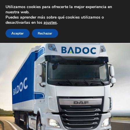
Utilizamos cookies para ofrecerte la mejor experiencia en
nuestra web.
Puedes aprender más sobre qué cookies utilizamos o
desactivarlas en los
ajustes
.
Aceptar
Rechazar