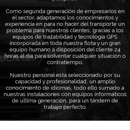
Como segunda generación de empresarios en
el sector, adaptamos los conocimientos y
experiencia en para no hacer del transporte un
problema para nuestros clientes, gracias a los
equipos de trazabilidad y tecnología GPS
incorporada en toda nuestra flota y un gran
equipo humano a disposición del cliente 24
horas al día para solventar cualquier situación o
contratiempo.
Nuestro personal esta seleccionado por su
capacidad y profesionalidad, un amplio
conocimiento de idiomas, todo ello sumado a
nuestras instalaciones con equipos informáticos
de ultima generación, para un tándem de
trabajo perfecto.