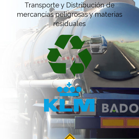
Transportes Dimensiones Especiales