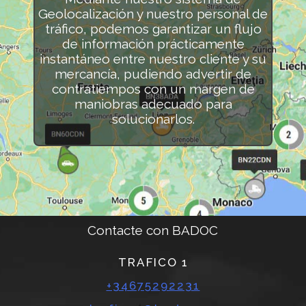
Geolocalización y nuestro personal de
tráfico, podemos garantizar un flujo
de información prácticamente
instantáneo entre nuestro cliente y su
mercancía, pudiendo advertir de
contratiempos con un margen de
maniobras adecuado para
solucionarlos.
Contacte con BADOC
TRAFICO 1
+34675292231