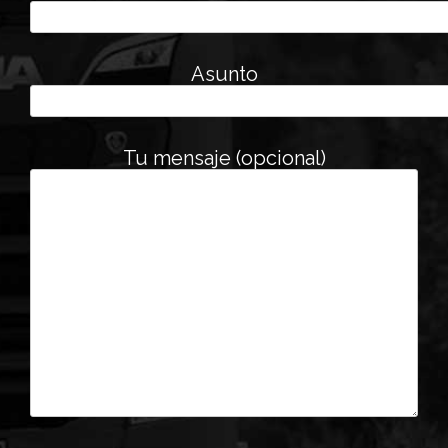
Asunto
Tu mensaje (opcional)