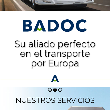
Su aliado perfecto
en el transporte
por Europa
NUESTROS SERVICIOS