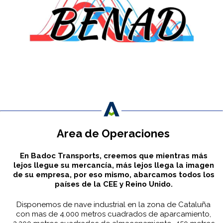
Area de Operaciones
En Badoc Transports, creemos que mientras más
lejos llegue su mercancía, más lejos llega la imagen
de su empresa, por eso mismo, abarcamos todos los
países de la CEE y Reino Unido.
Disponemos de nave industrial en la zona de Cataluña
con mas de 4.000 metros cuadrados de aparcamiento,