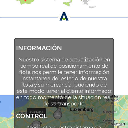
INFORMACIÓN
Nuestro sistema de actualización en
tiempo real de posicionamiento de
flota nos permite tener información
instantánea del estado de nuestra
flota y su mercancía, pudiendo de
este modo tener al cliente informado
en todo momento de la situación real
de su transporte.
CONTROL
Mediante nuestro sistema de